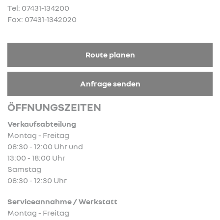
Tel: 07431-134200
Fax: 07431-1342020
Route planen
Anfrage senden
ÖFFNUNGSZEITEN
Verkaufsabteilung
Montag - Freitag
08:30 - 12:00 Uhr und
13:00 - 18:00 Uhr
Samstag
08:30 - 12:30 Uhr
Serviceannahme / Werkstatt
Montag - Freitag