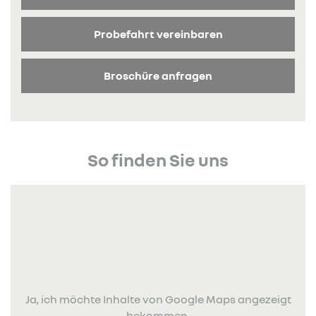
Probefahrt vereinbaren
Broschüre anfragen
So finden Sie uns
Ja, ich möchte Inhalte von Google Maps angezeigt
bekommen.