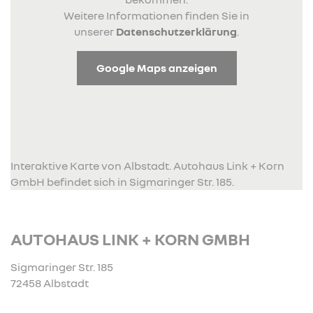
Weitere Informationen finden Sie in
unserer
Datenschutzerklärung
.
Google Maps anzeigen
Interaktive Karte von Albstadt. Autohaus Link + Korn
GmbH befindet sich in Sigmaringer Str. 185.
AUTOHAUS LINK + KORN GMBH
Sigmaringer Str. 185
72458 Albstadt