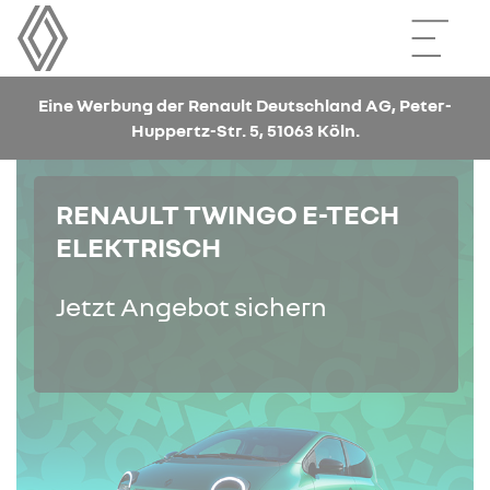
Eine Werbung der Renault Deutschland AG, Peter-
Huppertz-Str. 5, 51063 Köln.
RENAULT TWINGO E-TECH
ELEKTRISCH
Jetzt Angebot sichern