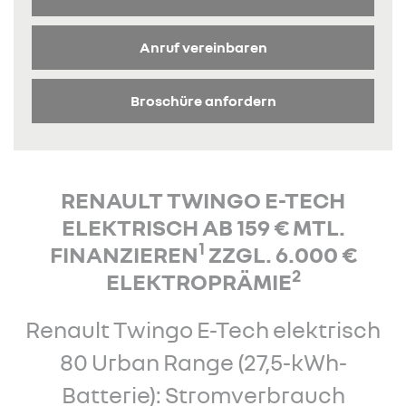
Anruf vereinbaren
Broschüre anfordern
RENAULT TWINGO E-TECH
ELEKTRISCH AB 159 € MTL.
1
FINANZIEREN
ZZGL. 6.000 €
2
ELEKTROPRÄMIE
Renault Twingo E-Tech elektrisch
80 Urban Range (27,5-kWh-
Batterie): Stromverbrauch