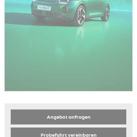
Angebot anfragen
Probefahrt vereinbaren