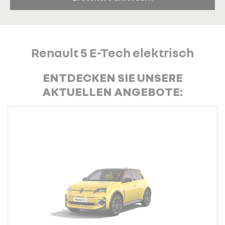
Renault 5 E-Tech elektrisch
ENTDECKEN SIE UNSERE
AKTUELLEN ANGEBOTE: