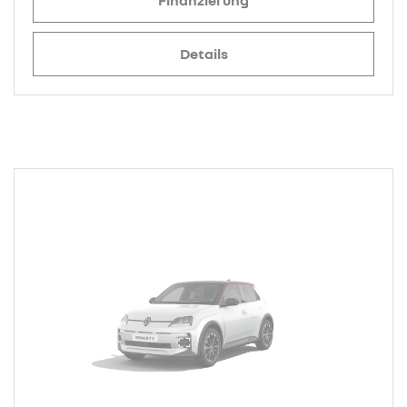
Finanzierung
Details