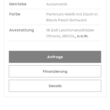
Getriebe
Automatik
Farbe
Perlmutt-Weiß mit Dach in
Black Pearl-Schwarz
Ausstattung
18-Zoll Leichtmetallräder
Chrono, 2BCOL
, u.v.m.
Anfrage
Finanzierung
Details