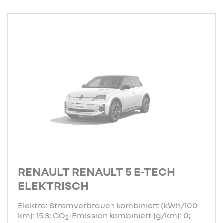
RENAULT RENAULT 5 E-TECH
ELEKTRISCH
Elektro: Stromverbrauch kombiniert (kWh/100
km): 15.3; CO
-Emission kombiniert (g/km): 0;
2