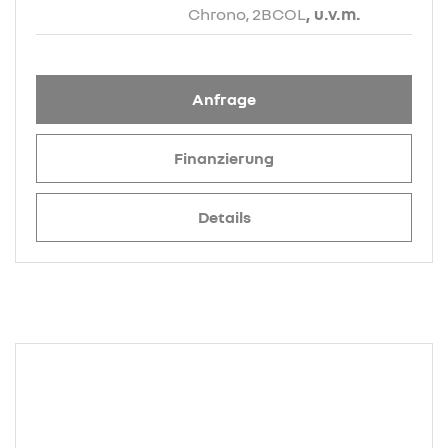
Chrono, 2BCOL
, u.v.m.
Anfrage
Finanzierung
Details