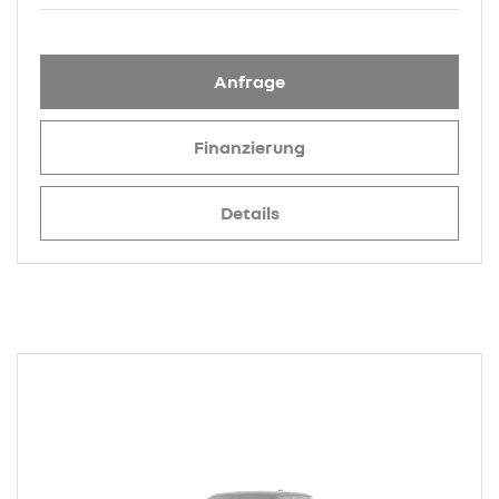
Anfrage
Finanzierung
Details