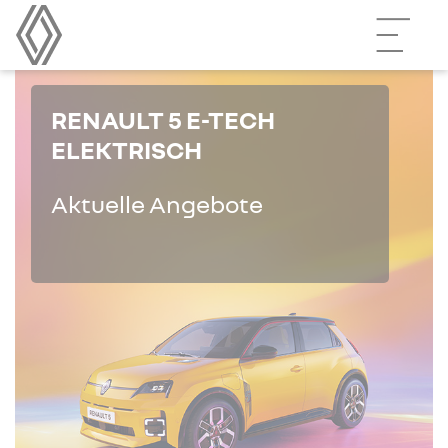
RENAULT 5 E-TECH
ELEKTRISCH
Aktuelle Angebote