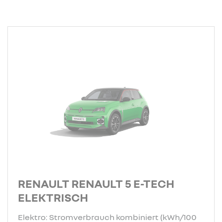
RENAULT RENAULT 5 E-TECH
ELEKTRISCH
Elektro: Stromverbrauch kombiniert (kWh/100