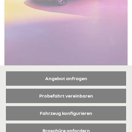
Angebot anfragen
Probefahrt vereinbaren
Fahrzeug konfigurieren
Broschüre anfordern