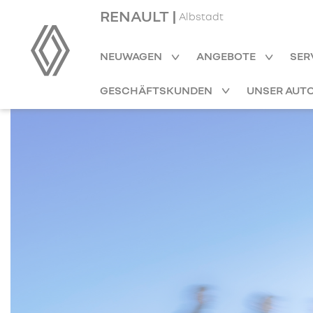
RENAULT |
Albstadt
NEUWAGEN
ANGEBOTE
SER
GESCHÄFTSKUNDEN
UNSER AUT