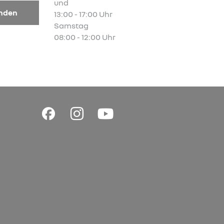
und
enden
13:00 - 17:00 Uhr
Samstag
08:00 - 12:00 Uhr