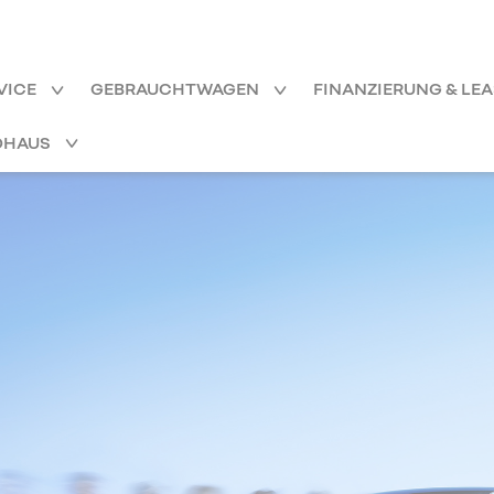
VICE
GEBRAUCHTWAGEN
FINANZIERUNG & LE
OHAUS