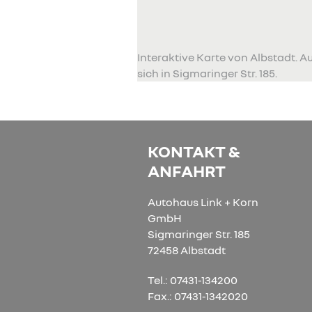
Interaktive Karte von Albstadt. 
sich in Sigmaringer Str. 185.
KONTAKT &
ANFAHRT
Autohaus Link + Korn
GmbH
Sigmaringer Str. 185
72458 Albstadt
Tel.: 07431-134200
Fax.: 07431-1342020