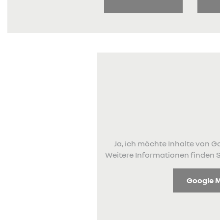
Ja, ich möchte Inhalte von
Weitere Informationen finden S
Google 