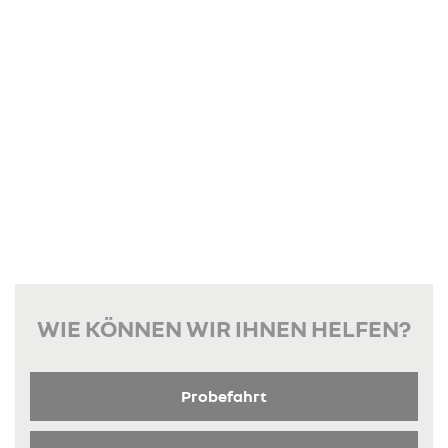
WIE KÖNNEN WIR IHNEN HELFEN?
Probefahrt