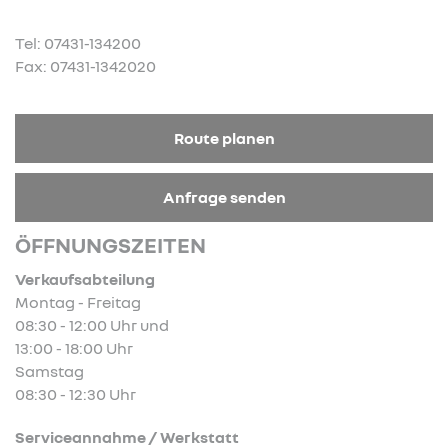
Tel: 07431-134200
Fax: 07431-1342020
Route planen
Anfrage senden
ÖFFNUNGSZEITEN
Verkaufsabteilung
Montag - Freitag
08:30 - 12:00 Uhr und
13:00 - 18:00 Uhr
Samstag
08:30 - 12:30 Uhr
Serviceannahme / Werkstatt