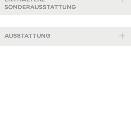
SONDERAUSSTATTUNG
AUSSTATTUNG