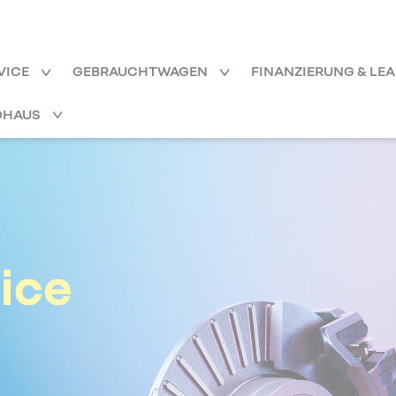
VICE
GEBRAUCHTWAGEN
FINANZIERUNG & LE
OHAUS