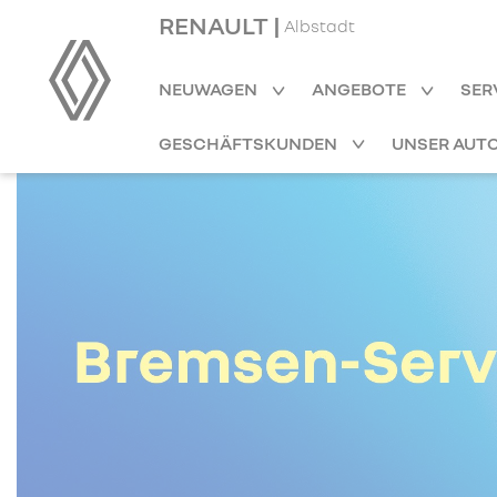
RENAULT |
Albstadt
NEUWAGEN
ANGEBOTE
SER
GESCHÄFTSKUNDEN
UNSER AUT