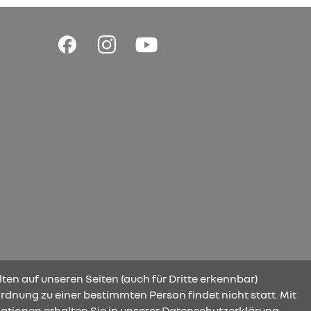
ten auf unseren Seiten (auch für Dritte erkennbar)
rdnung zu einer bestimmten Person findet nicht statt. Mit
ationen erhalten Sie in unserer Datenschutzerklärung.